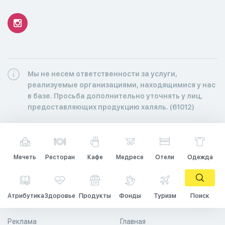
Мы не несем ответственности за услуги,
реализуемые организациями, находящимися у нас
в базе. Просьба дополнительно уточнять у лиц,
предоставляющих продукцию халяль. (61012)
Мечеть
Ресторан
Кафе
Медресе
Отели
Одежда
Атрибутика
Здоровье
Продукты
Фонды
Туризм
Поиск
Реклама
Главная