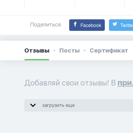
Поделиться:
Facebook
Twitte
Отзывы
Посты
Сертификат
Добавляй свои отзывы! В
при
загрузить еще