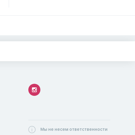
Мы не несем ответственности