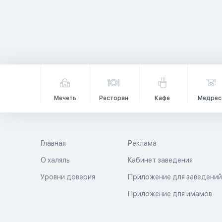
Мечеть
Ресторан
Кафе
Медрес
Главная
Реклама
О халяль
Кабинет заведения
Уровни доверия
Приложение для заведени
Приложение для имамов