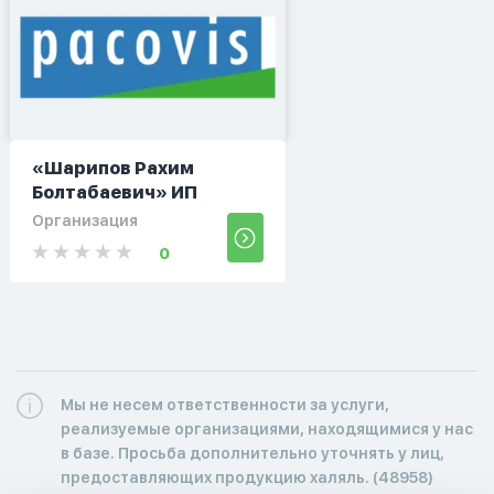
«Шарипов Рахим
Болтабаевич» ИП
Организация
0
Мы не несем ответственности за услуги,
реализуемые организациями, находящимися у нас
в базе. Просьба дополнительно уточнять у лиц,
предоставляющих продукцию халяль. (48958)