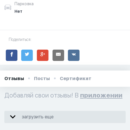
Парковка
Нет
Поделиться:
Отзывы
Посты
Сертификат
Добавляй свои отзывы! В
приложении
загрузить еще