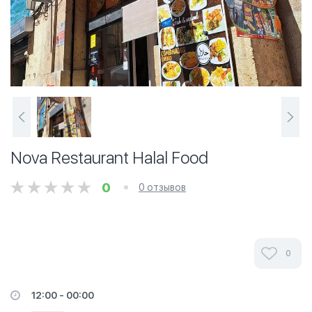
Nova Restaurant Halal Food
0
0 отзывов
0
12:00 - 00:00