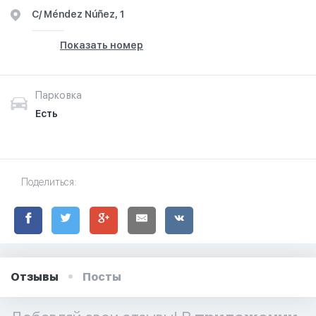
C/ Méndez Núñez, 1
Показать номер
Парковка
Есть
Поделиться:
Отзывы
Посты