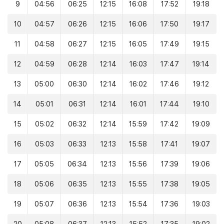
9
04:56
06:25
12:15
16:08
17:52
19:18
10
04:57
06:26
12:15
16:06
17:50
19:17
11
04:58
06:27
12:15
16:05
17:49
19:15
12
04:59
06:28
12:14
16:03
17:47
19:14
13
05:00
06:30
12:14
16:02
17:46
19:12
14
05:01
06:31
12:14
16:01
17:44
19:10
15
05:02
06:32
12:14
15:59
17:42
19:09
16
05:03
06:33
12:13
15:58
17:41
19:07
17
05:05
06:34
12:13
15:56
17:39
19:06
18
05:06
06:35
12:13
15:55
17:38
19:05
19
05:07
06:36
12:13
15:54
17:36
19:03