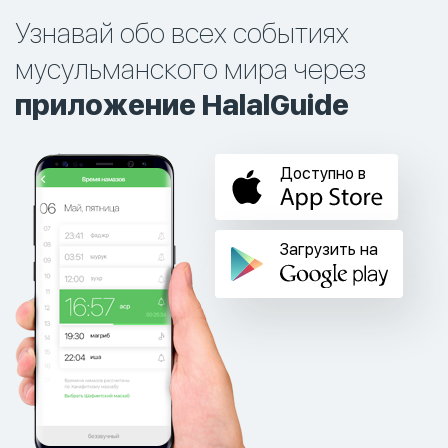
Узнавай обо всех событиях
мусульманского мира через
приложение HalalGuide
Доступно в
Загрузить на