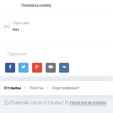
Показать номер
Парковка
Нет
Поделиться:
Отзывы
Посты
Сертификат
Добавляй свои отзывы! В
приложении