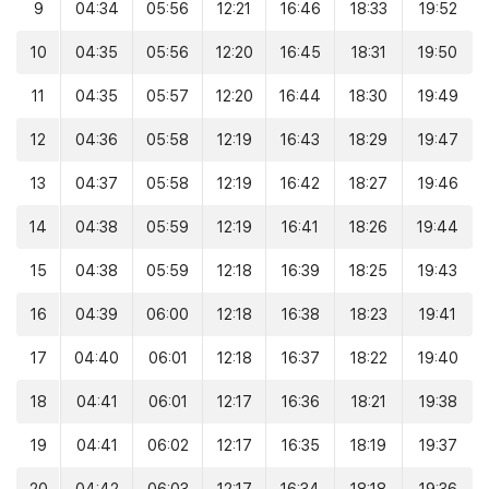
9
04:34
05:56
12:21
16:46
18:33
19:52
10
04:35
05:56
12:20
16:45
18:31
19:50
11
04:35
05:57
12:20
16:44
18:30
19:49
12
04:36
05:58
12:19
16:43
18:29
19:47
13
04:37
05:58
12:19
16:42
18:27
19:46
14
04:38
05:59
12:19
16:41
18:26
19:44
15
04:38
05:59
12:18
16:39
18:25
19:43
16
04:39
06:00
12:18
16:38
18:23
19:41
17
04:40
06:01
12:18
16:37
18:22
19:40
18
04:41
06:01
12:17
16:36
18:21
19:38
19
04:41
06:02
12:17
16:35
18:19
19:37