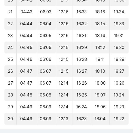
20
04:42
06:03
12:17
16:34
18:18
19:36
21
04:43
06:03
12:16
16:33
18:16
19:34
22
04:44
06:04
12:16
16:32
18:15
19:33
23
04:44
06:05
12:16
16:31
18:14
19:31
24
04:45
06:05
12:15
16:29
18:12
19:30
25
04:46
06:06
12:15
16:28
18:11
19:28
26
04:47
06:07
12:15
16:27
18:10
19:27
27
04:47
06:07
12:14
16:26
18:08
19:26
28
04:48
06:08
12:14
16:25
18:07
19:24
29
04:49
06:09
12:14
16:24
18:06
19:23
30
04:49
06:09
12:13
16:23
18:04
19:22