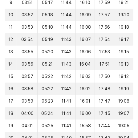
9
03:51
05:17
11:44
16:10
17:59
19:21
10
03:52
05:18
11:44
16:09
17:57
19:20
11
03:53
05:18
11:44
16:08
17:56
19:18
12
03:54
05:19
11:43
16:07
17:54
19:17
13
03:55
05:20
11:43
16:06
17:53
19:15
14
03:56
05:21
11:43
16:04
17:51
19:13
15
03:57
05:22
11:42
16:03
17:50
19:12
16
03:58
05:22
11:42
16:02
17:48
19:10
17
03:59
05:23
11:41
16:01
17:47
19:08
18
04:00
05:24
11:41
16:00
17:45
19:07
19
04:01
05:25
11:41
15:58
17:44
19:05