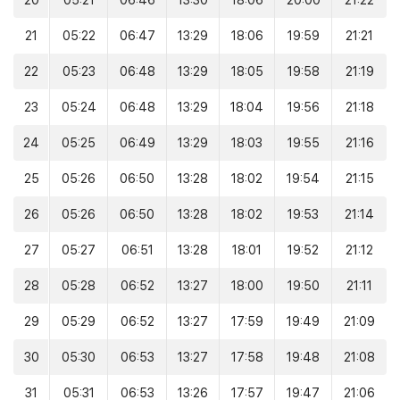
20
05:21
06:46
13:30
18:06
20:00
21:22
21
05:22
06:47
13:29
18:06
19:59
21:21
22
05:23
06:48
13:29
18:05
19:58
21:19
23
05:24
06:48
13:29
18:04
19:56
21:18
24
05:25
06:49
13:29
18:03
19:55
21:16
25
05:26
06:50
13:28
18:02
19:54
21:15
26
05:26
06:50
13:28
18:02
19:53
21:14
27
05:27
06:51
13:28
18:01
19:52
21:12
28
05:28
06:52
13:27
18:00
19:50
21:11
29
05:29
06:52
13:27
17:59
19:49
21:09
30
05:30
06:53
13:27
17:58
19:48
21:08
31
05:31
06:53
13:26
17:57
19:47
21:06