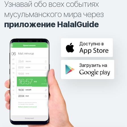
Узнавай обо всех событиях
мусульманского мира через
приложение HalalGuide
Доступно в
Загрузить на