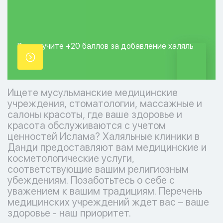
Вы получите +20
баллов за добавление
халяль
точки.
Ищете мусульманские медицинские
учреждения, стоматологии, массажные и
салоны красоты, где ваше здоровье и
красота обслуживаются с учетом
ценностей Ислама? Халяльные клиники в
Данди предоставляют вам медицинские и
косметологические услуги,
соответствующие вашим религиозным
убеждениям. Позаботьтесь о себе с
уважением к вашим традициям. Перечень
медицинских учреждений ждет вас – ваше
здоровье - наш приоритет.