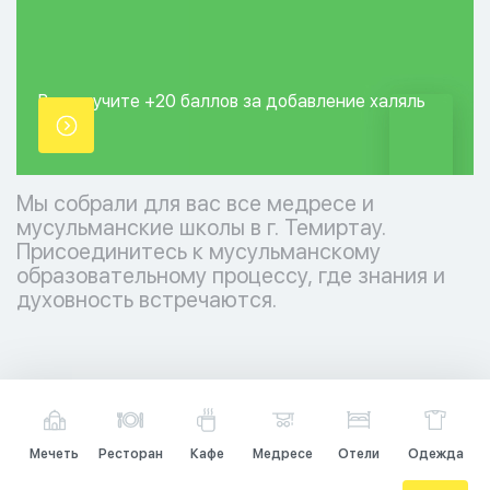
Вы получите +20
баллов за добавление
халяль
точки.
Мы собрали для вас все медресе и
мусульманские школы в г. Темиртау.
Присоединитесь к мусульманскому
образовательному процессу, где знания и
духовность встречаются.
Мечеть
Ресторан
Кафе
Медресе
Отели
Одежда