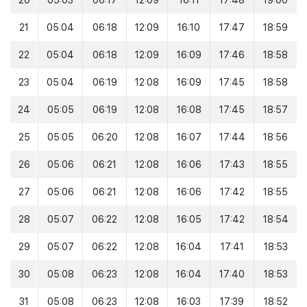
20
05:03
06:17
12:09
16:11
17:48
19:00
21
05:04
06:18
12:09
16:10
17:47
18:59
22
05:04
06:18
12:09
16:09
17:46
18:58
23
05:04
06:19
12:08
16:09
17:45
18:58
24
05:05
06:19
12:08
16:08
17:45
18:57
25
05:05
06:20
12:08
16:07
17:44
18:56
26
05:06
06:21
12:08
16:06
17:43
18:55
27
05:06
06:21
12:08
16:06
17:42
18:55
28
05:07
06:22
12:08
16:05
17:42
18:54
29
05:07
06:22
12:08
16:04
17:41
18:53
30
05:08
06:23
12:08
16:04
17:40
18:53
31
05:08
06:23
12:08
16:03
17:39
18:52