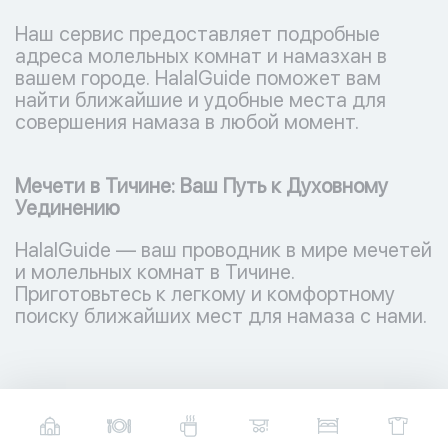
Наш сервис предоставляет подробные
адреса молельных комнат и намазхан в
вашем городе. HalalGuide поможет вам
найти ближайшие и удобные места для
совершения намаза в любой момент.
Мечети в Тичине: Ваш Путь к Духовному
Уединению
HalalGuide — ваш проводник в мире мечетей
и молельных комнат в Тичине.
Приготовьтесь к легкому и комфортному
поиску ближайших мест для намаза с нами.