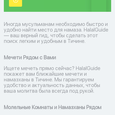
точки.
Иногда мусульманам необходимо быстро и
удобно найти место для намаза. HalalGuide
— ваш верный гид, чтобы сделать этот
поиск легким и удобным в Тичине.
Мечети Рядом с Вами
Ищете мечеть прямо сейчас? HalalGuide
покажет вам ближайшие мечети и
намазханы в Тичине. Мы гарантируем
удобство и актуальность данных, чтобы
ваша молитва была всегда под рукой.
Молельные Комнаты и Намазханы Рядом