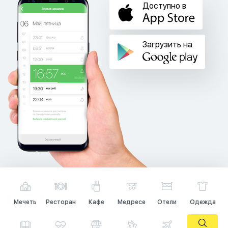
Доступно в
Загрузить на
Мечеть
Ресторан
Кафе
Медресе
Отели
Одежда