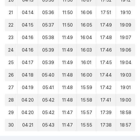
20
04:13
05:36
11:50
16:07
17:52
19:12
21
04:14
05:36
11:50
16:06
17:51
19:10
22
04:15
05:37
11:50
16:05
17:49
19:09
23
04:16
05:38
11:49
16:04
17:48
19:07
24
04:16
05:39
11:49
16:03
17:46
19:06
25
04:17
05:39
11:49
16:01
17:45
19:04
26
04:18
05:40
11:48
16:00
17:44
19:03
27
04:19
05:41
11:48
15:59
17:42
19:01
28
04:20
05:42
11:48
15:58
17:41
19:00
29
04:20
05:42
11:47
15:57
17:39
18:58
30
04:21
05:43
11:47
15:55
17:38
18:57