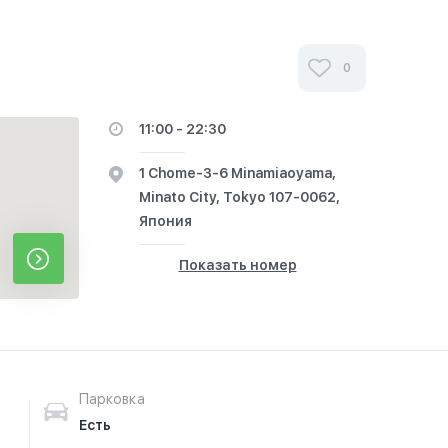
0
11:00 - 22:30
1 Chome-3-6 Minamiaoyama,
Minato City, Tokyo 107-0062,
Япония
Показать номер
Парковка
Есть