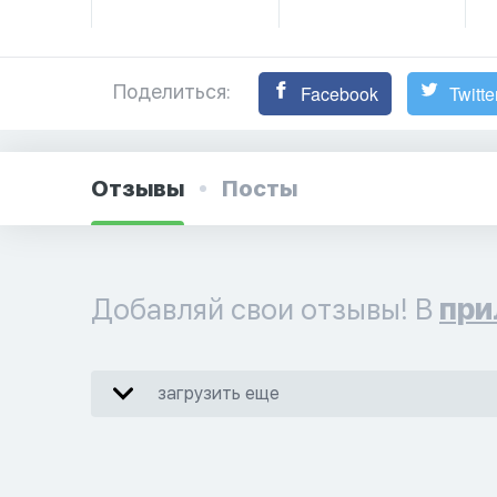
Поделиться:
Facebook
Twitte
Отзывы
Посты
Добавляй свои отзывы! В
при
загрузить еще