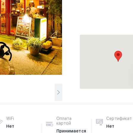
WiFi
Оплата
Сертификат
картой
Нет
Нет
Принимается