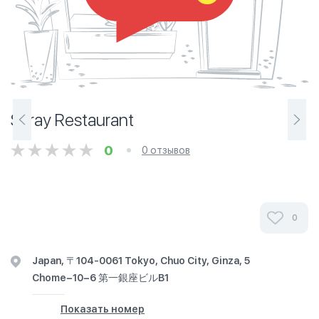
Saray Restaurant
0
0 отзывов
0
Japan, 〒104-0061 Tokyo, Chuo City, Ginza, 5
Chome−10−6 第一銀座ビルB1
Показать номер