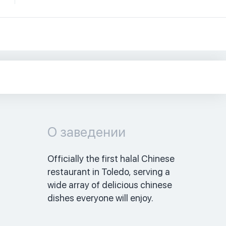
О заведении
Officially the first halal Chinese 
restaurant in Toledo, serving a 
wide array of delicious chinese 
dishes everyone will enjoy.  