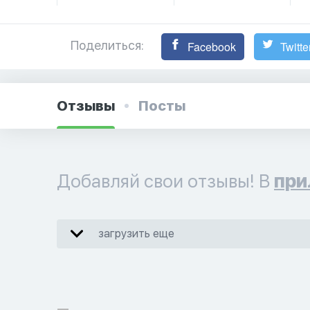
Поделиться:
Facebook
Twitte
Отзывы
Посты
Добавляй свои отзывы! В
при
загрузить еще