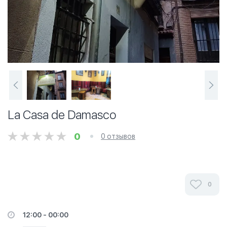
La Casa de Damasco
0
0 отзывов
0
12:00 - 00:00