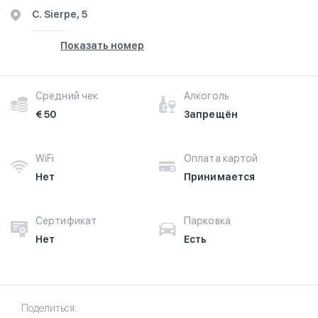
C. Sierpe, 5
Показать номер
Средний чек
Алкоголь
€ 50
Запрещён
WiFi
Оплата картой
Нет
Принимается
Сертификат
Парковка
Нет
Есть
Поделиться: