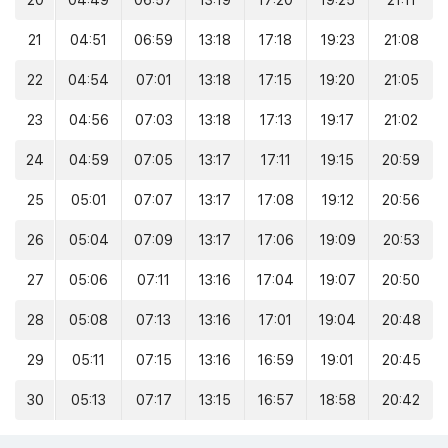
20
04:49
06:57
13:19
17:20
19:25
21:11
21
04:51
06:59
13:18
17:18
19:23
21:08
22
04:54
07:01
13:18
17:15
19:20
21:05
23
04:56
07:03
13:18
17:13
19:17
21:02
24
04:59
07:05
13:17
17:11
19:15
20:59
25
05:01
07:07
13:17
17:08
19:12
20:56
26
05:04
07:09
13:17
17:06
19:09
20:53
27
05:06
07:11
13:16
17:04
19:07
20:50
28
05:08
07:13
13:16
17:01
19:04
20:48
29
05:11
07:15
13:16
16:59
19:01
20:45
30
05:13
07:17
13:15
16:57
18:58
20:42