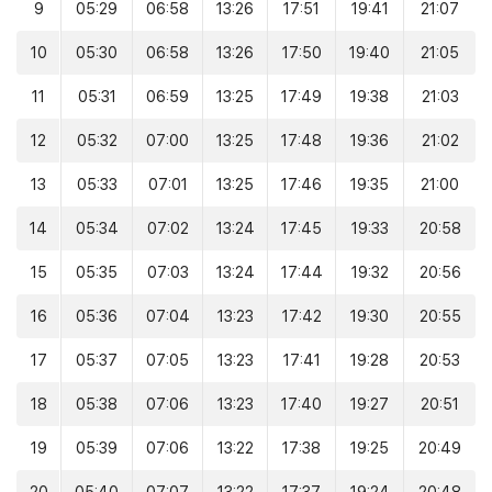
9
05:29
06:58
13:26
17:51
19:41
21:07
10
05:30
06:58
13:26
17:50
19:40
21:05
11
05:31
06:59
13:25
17:49
19:38
21:03
12
05:32
07:00
13:25
17:48
19:36
21:02
13
05:33
07:01
13:25
17:46
19:35
21:00
14
05:34
07:02
13:24
17:45
19:33
20:58
15
05:35
07:03
13:24
17:44
19:32
20:56
16
05:36
07:04
13:23
17:42
19:30
20:55
17
05:37
07:05
13:23
17:41
19:28
20:53
18
05:38
07:06
13:23
17:40
19:27
20:51
19
05:39
07:06
13:22
17:38
19:25
20:49