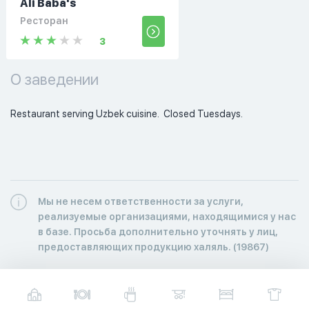
Ali Baba's
Ресторан
3
О заведении
Restaurant serving Uzbek cuisine.  Closed Tuesdays. 
Мы не несем ответственности за услуги,
реализуемые организациями, находящимися у нас
в базе. Просьба дополнительно уточнять у лиц,
предоставляющих продукцию халяль. (19867)