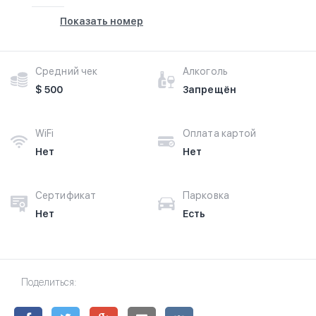
Показать номер
Средний чек
Алкоголь
$ 500
Запрещён
WiFi
Оплата картой
Нет
Нет
Сертификат
Парковка
Нет
Есть
Поделиться: