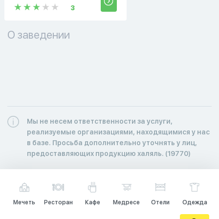
3
О заведении
Мы не несем ответственности за услуги,
реализуемые организациями, находящимися у нас
в базе. Просьба дополнительно уточнять у лиц,
предоставляющих продукцию халяль. (19770)
Мечеть
Ресторан
Кафе
Медресе
Отели
Одежда