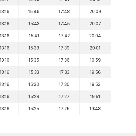
13:16
15:46
17:48
20:09
13:16
15:43
17:45
20:07
13:16
15:41
17:42
20:04
13:16
15:38
17:39
20:01
13:16
15:35
17:36
19:59
13:16
15:33
17:33
19:56
13:16
15:30
17:30
19:53
13:16
15:28
17:27
19:51
13:16
15:25
17:25
19:48