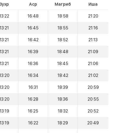
Зухр
Аср
Магриб
Иша
13:22
16:48
18:58
21:20
13:21
16:45
18:55
21:16
13:21
16:42
18:52
21:13
13:21
16:39
18:48
21:09
13:21
16:36
18:45
21:06
13:20
16:34
18:42
21:02
13:20
16:31
18:39
20:59
13:20
16:28
18:36
20:55
13:19
16:25
18:32
20:52
13:19
16:22
18:29
20:49