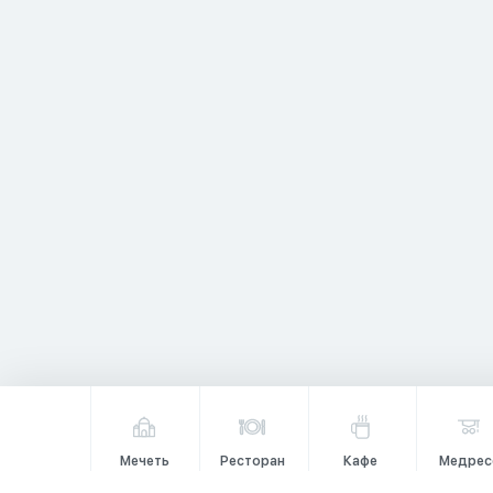
Мечеть
Ресторан
Кафе
Медрес