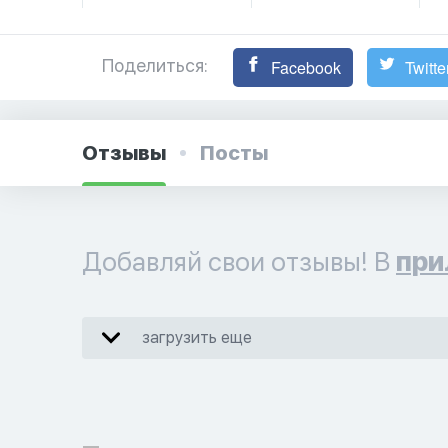
Поделиться:
Facebook
Twitte
Отзывы
Посты
Добавляй свои отзывы! В
при
загрузить еще