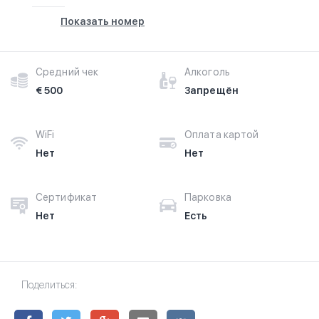
Показать номер
Средний чек
Алкоголь
€ 500
Запрещён
WiFi
Оплата картой
Нет
Нет
Сертификат
Парковка
Нет
Есть
Поделиться: