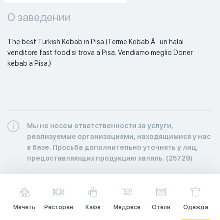
О заведении
The best Turkish Kebab in Pisa (Terme Kebab Ã¨ un halal 
venditore fast food si trova a Pisa. Vendiamo meglio Doner 
kebab a Pisa.) 
Мы не несем ответственности за услуги,
реализуемые организациями, находящимися у нас
в базе. Просьба дополнительно уточнять у лиц,
предоставляющих продукцию халяль. (25729)
Мечеть
Ресторан
Кафе
Медресе
Отели
Одежда