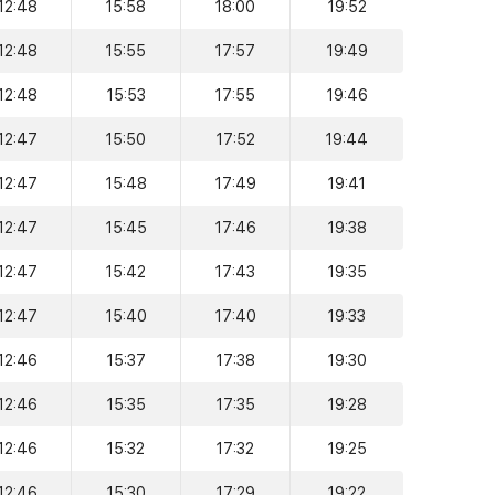
12:48
15:58
18:00
19:52
12:48
15:55
17:57
19:49
12:48
15:53
17:55
19:46
12:47
15:50
17:52
19:44
12:47
15:48
17:49
19:41
12:47
15:45
17:46
19:38
12:47
15:42
17:43
19:35
12:47
15:40
17:40
19:33
12:46
15:37
17:38
19:30
12:46
15:35
17:35
19:28
12:46
15:32
17:32
19:25
12:46
15:30
17:29
19:22