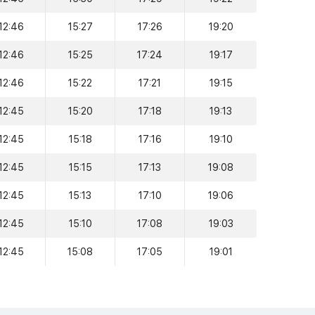
12:46
15:27
17:26
19:20
12:46
15:25
17:24
19:17
12:46
15:22
17:21
19:15
12:45
15:20
17:18
19:13
12:45
15:18
17:16
19:10
12:45
15:15
17:13
19:08
12:45
15:13
17:10
19:06
12:45
15:10
17:08
19:03
12:45
15:08
17:05
19:01