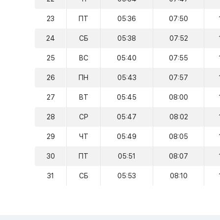
23
ПТ
05:36
07:50
24
СБ
05:38
07:52
25
ВС
05:40
07:55
26
ПН
05:43
07:57
27
ВТ
05:45
08:00
28
СР
05:47
08:02
29
ЧТ
05:49
08:05
30
ПТ
05:51
08:07
31
СБ
05:53
08:10