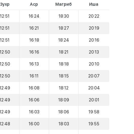
Зухр
Аср
Магриб
Иша
12:51
16:24
18:30
20:22
12:51
16:21
18:27
20:19
12:51
16:18
18:24
20:16
12:50
16:16
18:21
20:13
12:50
16:13
18:18
20:10
12:50
16:11
18:15
20:07
12:49
16:08
18:12
20:04
12:49
16:06
18:09
20:01
12:49
16:03
18:06
19:58
12:48
16:00
18:03
19:55