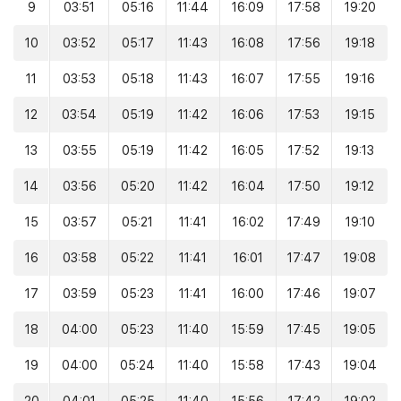
9
03:51
05:16
11:44
16:09
17:58
19:20
10
03:52
05:17
11:43
16:08
17:56
19:18
11
03:53
05:18
11:43
16:07
17:55
19:16
12
03:54
05:19
11:42
16:06
17:53
19:15
13
03:55
05:19
11:42
16:05
17:52
19:13
14
03:56
05:20
11:42
16:04
17:50
19:12
15
03:57
05:21
11:41
16:02
17:49
19:10
16
03:58
05:22
11:41
16:01
17:47
19:08
17
03:59
05:23
11:41
16:00
17:46
19:07
18
04:00
05:23
11:40
15:59
17:45
19:05
19
04:00
05:24
11:40
15:58
17:43
19:04