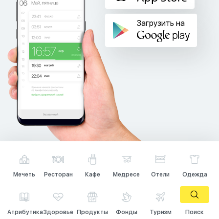
Загрузить на
Мечеть
Ресторан
Кафе
Медресе
Отели
Одежда
Атрибутика
Здоровье
Продукты
Фонды
Туризм
Поиск