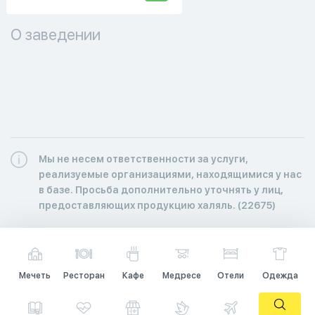
О заведении
Мы не несем ответственности за услуги,
реализуемые организациями, находящимися у нас
в базе. Просьба дополнительно уточнять у лиц,
предоставляющих продукцию халяль. (22675)
Мечеть
Ресторан
Кафе
Медресе
Отели
Одежда