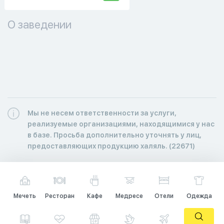
О заведении
Мы не несем ответственности за услуги,
реализуемые организациями, находящимися у нас
в базе. Просьба дополнительно уточнять у лиц,
предоставляющих продукцию халяль. (22671)
Мечеть
Ресторан
Кафе
Медресе
Отели
Одежда