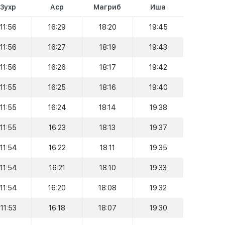
Зухр
Аср
Магриб
Иша
11:56
16:29
18:20
19:45
11:56
16:27
18:19
19:43
11:56
16:26
18:17
19:42
11:55
16:25
18:16
19:40
11:55
16:24
18:14
19:38
11:55
16:23
18:13
19:37
11:54
16:22
18:11
19:35
11:54
16:21
18:10
19:33
11:54
16:20
18:08
19:32
11:53
16:18
18:07
19:30