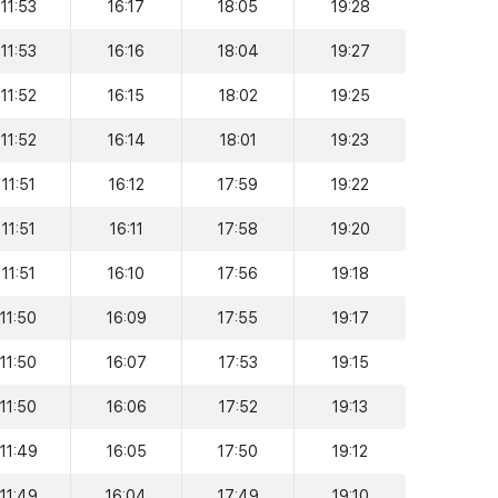
11:53
16:17
18:05
19:28
11:53
16:16
18:04
19:27
11:52
16:15
18:02
19:25
11:52
16:14
18:01
19:23
11:51
16:12
17:59
19:22
11:51
16:11
17:58
19:20
11:51
16:10
17:56
19:18
11:50
16:09
17:55
19:17
11:50
16:07
17:53
19:15
11:50
16:06
17:52
19:13
11:49
16:05
17:50
19:12
11:49
16:04
17:49
19:10