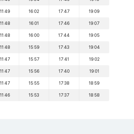
11:49
16:02
17:47
19:09
11:48
16:01
17:46
19:07
11:48
16:00
17:44
19:05
11:48
15:59
17:43
19:04
11:47
15:57
17:41
19:02
11:47
15:56
17:40
19:01
11:47
15:55
17:38
18:59
11:46
15:53
17:37
18:58