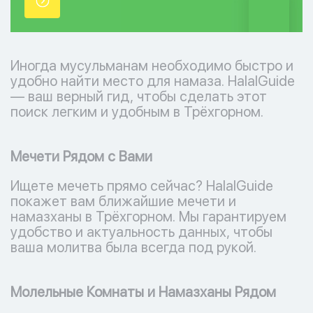
точки.
Иногда мусульманам необходимо быстро и
удобно найти место для намаза. HalalGuide
— ваш верный гид, чтобы сделать этот
поиск легким и удобным в Трёхгорном.
Мечети Рядом с Вами
Ищете мечеть прямо сейчас? HalalGuide
покажет вам ближайшие мечети и
намазханы в Трёхгорном. Мы гарантируем
удобство и актуальность данных, чтобы
ваша молитва была всегда под рукой.
Молельные Комнаты и Намазханы Рядом