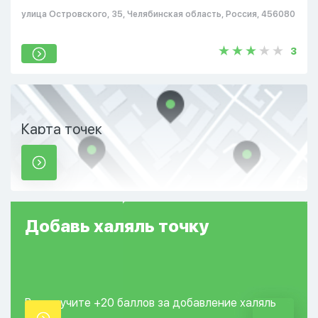
улица Островского, 35, Челябинская область, Россия, 456080
3
Карта точек
Добавь
халяль
точку
Вы получите +20
баллов за добавление
халяль