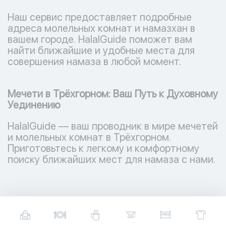
Наш сервис предоставляет подробные
адреса молельных комнат и намазхан в
вашем городе. HalalGuide поможет вам
найти ближайшие и удобные места для
совершения намаза в любой момент.
Мечети в Трёхгорном: Ваш Путь к Духовному
Уединению
HalalGuide — ваш проводник в мире мечетей
и молельных комнат в Трёхгорном.
Приготовьтесь к легкому и комфортному
поиску ближайших мест для намаза с нами.