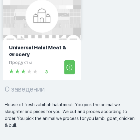
Universal Halal Meat &
Grocery
Продукты
3
О заведении
House of fresh zabihah halal meat. You pick the animal we 
slaughter and prices for you. We cut and proces according to 
order. You pick the animal we process for you lamb, goat, chicken 
& bull. 