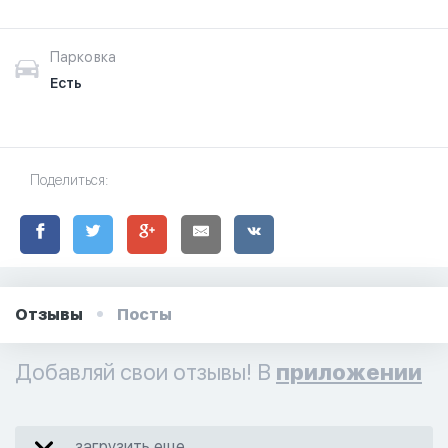
Парковка
Есть
Поделиться:
Отзывы
Посты
Добавляй свои отзывы! В
приложении
загрузить еще