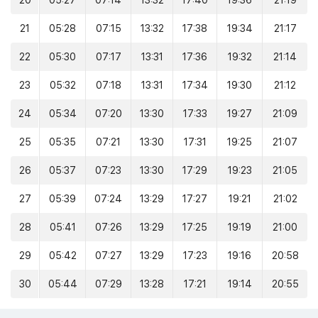
20
05:27
07:14
13:32
17:40
19:36
21:19
21
05:28
07:15
13:32
17:38
19:34
21:17
22
05:30
07:17
13:31
17:36
19:32
21:14
23
05:32
07:18
13:31
17:34
19:30
21:12
24
05:34
07:20
13:30
17:33
19:27
21:09
25
05:35
07:21
13:30
17:31
19:25
21:07
26
05:37
07:23
13:30
17:29
19:23
21:05
27
05:39
07:24
13:29
17:27
19:21
21:02
28
05:41
07:26
13:29
17:25
19:19
21:00
29
05:42
07:27
13:29
17:23
19:16
20:58
30
05:44
07:29
13:28
17:21
19:14
20:55