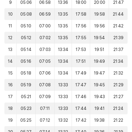
9
05:06
06:58
13:36
18:00
20:00
21:47
10
05:08
06:59
13:35
17:58
19:58
21:44
11
05:10
07:00
13:35
17:56
19:56
21:42
12
05:12
07:02
13:35
17:55
19:54
21:39
13
05:14
07:03
13:34
17:53
19:51
21:37
14
05:16
07:05
13:34
17:51
19:49
21:34
15
05:18
07:06
13:34
17:49
19:47
21:32
16
05:19
07:08
13:33
17:47
19:45
21:29
17
05:21
07:09
13:33
17:46
19:43
21:27
18
05:23
07:11
13:33
17:44
19:41
21:24
19
05:25
07:12
13:32
17:42
19:38
21:22