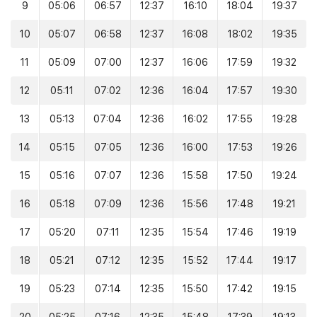
9
05:06
06:57
12:37
16:10
18:04
19:37
10
05:07
06:58
12:37
16:08
18:02
19:35
11
05:09
07:00
12:37
16:06
17:59
19:32
12
05:11
07:02
12:36
16:04
17:57
19:30
13
05:13
07:04
12:36
16:02
17:55
19:28
14
05:15
07:05
12:36
16:00
17:53
19:26
15
05:16
07:07
12:36
15:58
17:50
19:24
16
05:18
07:09
12:36
15:56
17:48
19:21
17
05:20
07:11
12:35
15:54
17:46
19:19
18
05:21
07:12
12:35
15:52
17:44
19:17
19
05:23
07:14
12:35
15:50
17:42
19:15