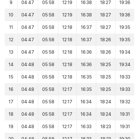
9
04:47
05:58
12:19
16:38
18:27
19:36
10
04:47
05:58
12:19
16:38
18:27
19:36
11
04:47
05:58
12:18
16:37
18:27
19:35
12
04:47
05:58
12:18
16:37
18:26
19:35
13
04:47
05:58
12:18
16:36
18:26
19:34
14
04:48
05:58
12:18
16:36
18:25
19:34
15
04:48
05:58
12:18
16:35
18:25
19:33
16
04:48
05:58
12:17
16:35
18:25
19:33
17
04:48
05:58
12:17
16:34
18:24
19:32
18
04:48
05:58
12:17
16:34
18:24
19:31
19
04:48
05:58
12:17
16:33
18:23
19:31