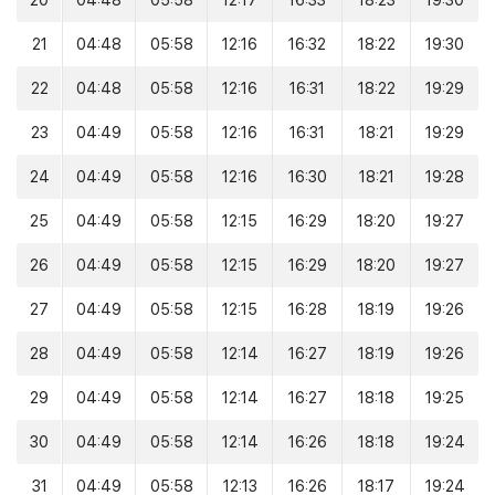
20
04:48
05:58
12:17
16:33
18:23
19:30
21
04:48
05:58
12:16
16:32
18:22
19:30
22
04:48
05:58
12:16
16:31
18:22
19:29
23
04:49
05:58
12:16
16:31
18:21
19:29
24
04:49
05:58
12:16
16:30
18:21
19:28
25
04:49
05:58
12:15
16:29
18:20
19:27
26
04:49
05:58
12:15
16:29
18:20
19:27
27
04:49
05:58
12:15
16:28
18:19
19:26
28
04:49
05:58
12:14
16:27
18:19
19:26
29
04:49
05:58
12:14
16:27
18:18
19:25
30
04:49
05:58
12:14
16:26
18:18
19:24
31
04:49
05:58
12:13
16:26
18:17
19:24