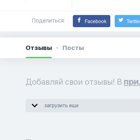
Поделиться:
Facebook
Twitte
Отзывы
Посты
Добавляй свои отзывы! В
при
загрузить еще