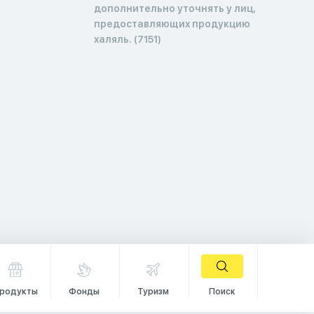
дополнительно уточнять у лиц,
предоставляющих продукцию
халяль. (7151)
родукты
Фонды
Туризм
Поиск