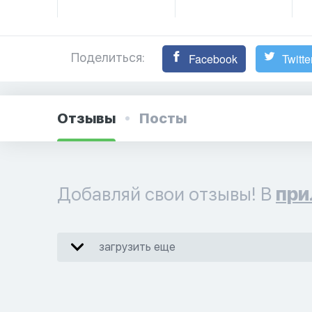
Поделиться:
Facebook
Twitte
Отзывы
Посты
Добавляй свои отзывы! В
при
загрузить еще