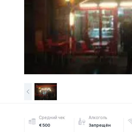
Средний чек
Алкоголь
€ 500
Запрещён