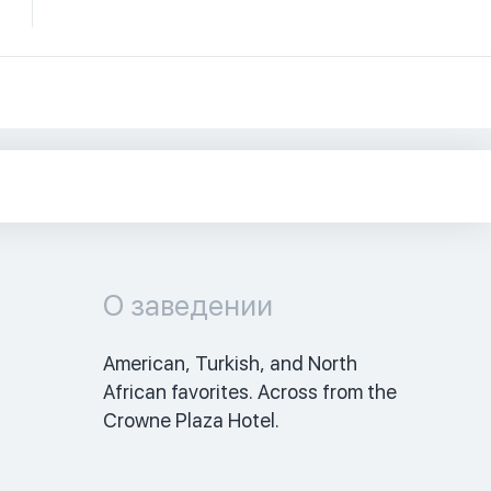
О заведении
American, Turkish, and North 
African favorites. Across from the 
Crowne Plaza Hotel. 