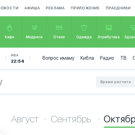
НОВОСТИ
АФИША
РЕКЛАМА
ПРИЛОЖЕНИЕ
ПРАЗДНИКИ
Кафе
Медресе
Отели
Одежда
Атрибутика
Здор
Б
ИША
Вопрос имаму
Кибла
Радио
ТВ
22:54
у
Время расчета
Август
Сентябрь
Октяб