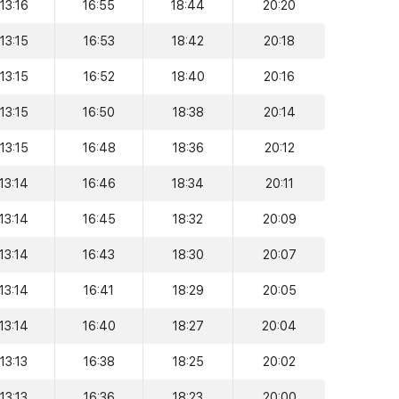
13:16
16:55
18:44
20:20
13:15
16:53
18:42
20:18
13:15
16:52
18:40
20:16
13:15
16:50
18:38
20:14
13:15
16:48
18:36
20:12
13:14
16:46
18:34
20:11
13:14
16:45
18:32
20:09
13:14
16:43
18:30
20:07
13:14
16:41
18:29
20:05
13:14
16:40
18:27
20:04
13:13
16:38
18:25
20:02
13:13
16:36
18:23
20:00