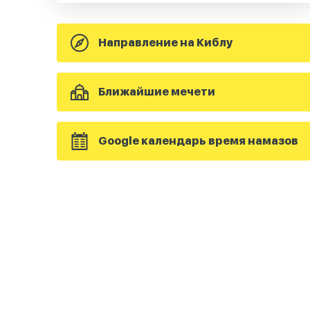
Направление на Киблу
Ближайшие мечети
Google календарь время намазов