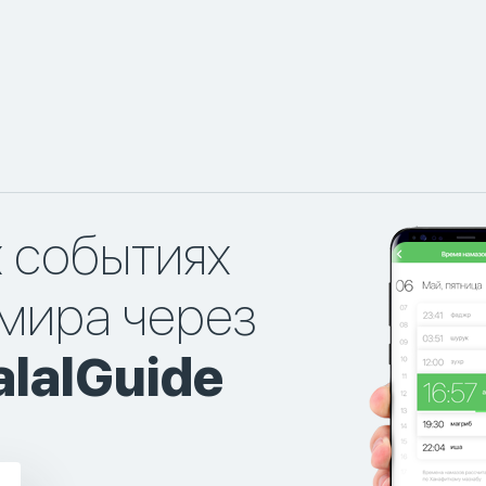
х событиях
мира через
lalGuide