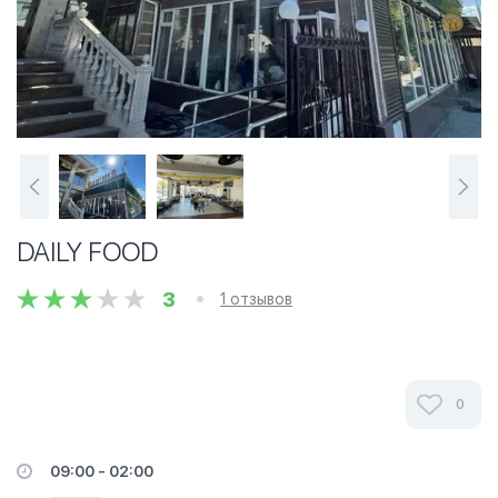
DAILY FOOD
3
1 отзывов
0
09:00 - 02:00