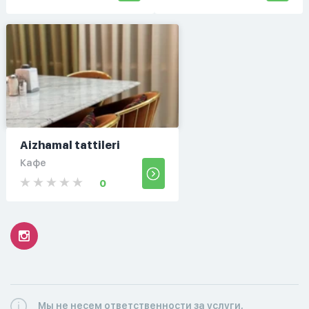
Aizhamal tattileri
Кафе
0
Мы не несем ответственности за услуги,