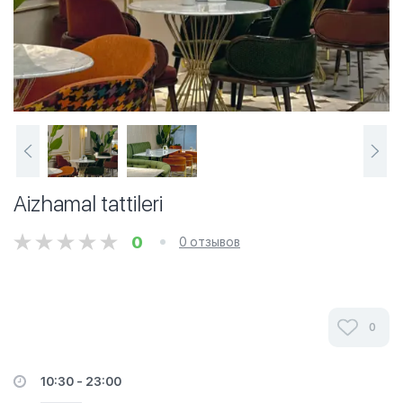
Aizhamal tattileri
0
0 отзывов
0
10:30 - 23:00