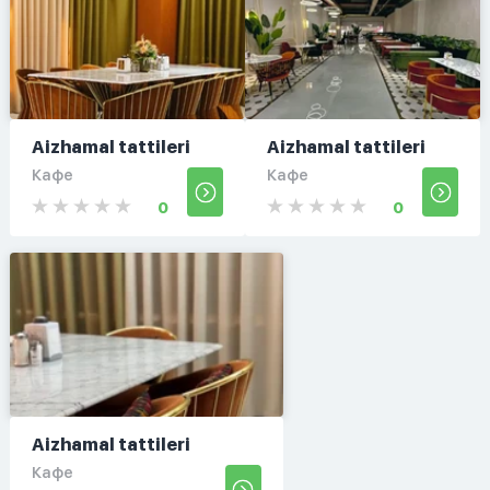
Aizhamal tattileri
Aizhamal tattileri
Кафе
Кафе
0
0
Aizhamal tattileri
Кафе