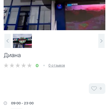
Диана
0
0 отзывов
0
09:00 - 23:00