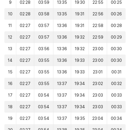
9
02:28
03:59
13:35
19:30
22:55
00:25
10
02:28
03:58
13:35
19:31
22:56
00:26
11
02:27
03:57
13:36
19:31
22:58
00:28
12
02:27
03:57
13:36
19:32
22:59
00:29
13
02:27
03:56
13:36
19:32
23:00
00:30
14
02:27
03:55
13:36
19:33
23:00
00:30
15
02:27
03:55
13:36
19:33
23:01
00:31
16
02:27
03:55
13:37
19:34
23:02
00:32
17
02:27
03:54
13:37
19:34
23:03
00:33
18
02:27
03:54
13:37
19:34
23:03
00:33
19
02:27
03:54
13:37
19:35
23:04
00:34