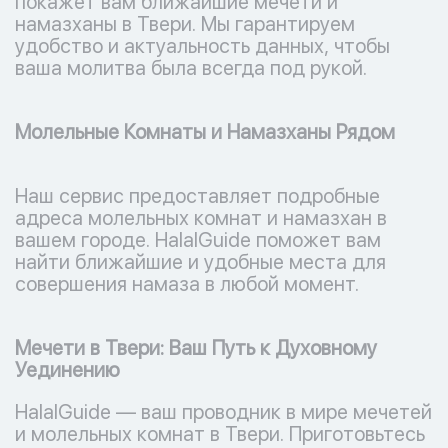
покажет вам ближайшие мечети и
намазханы в Твери. Мы гарантируем
удобство и актуальность данных, чтобы
ваша молитва была всегда под рукой.
Молельные Комнаты и Намазханы Рядом
Наш сервис предоставляет подробные
адреса молельных комнат и намазхан в
вашем городе. HalalGuide поможет вам
найти ближайшие и удобные места для
совершения намаза в любой момент.
Мечети в Твери: Ваш Путь к Духовному
Уединению
HalalGuide — ваш проводник в мире мечетей
и молельных комнат в Твери. Приготовьтесь