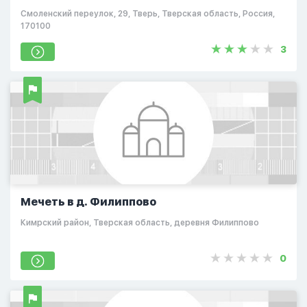
Смоленский переулок, 29, Тверь, Тверская область, Россия,
170100
3
Мечеть в д. Филиппово
Кимрский район, Тверская область, деревня Филиппово
0