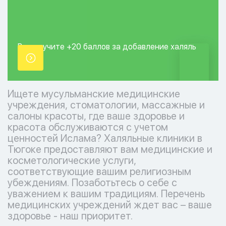
Вы получите +20
баллов за добавление
халяль
точки.
Ищете мусульманские медицинские
учреждения, стоматологии, массажные и
салоны красоты, где ваше здоровье и
красота обслуживаются с учетом
ценностей Ислама? Халяльные клиники в
Тюгоке предоставляют вам медицинские и
косметологические услуги,
соответствующие вашим религиозным
убеждениям. Позаботьтесь о себе с
уважением к вашим традициям. Перечень
медицинских учреждений ждет вас – ваше
здоровье - наш приоритет.