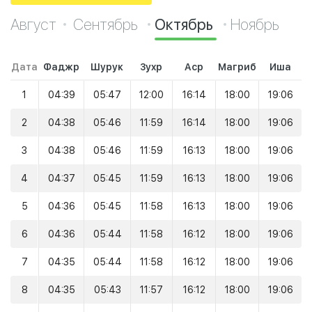
Август
Сентябрь
Октябрь
Ноябрь
Дата
Фаджр
Шурук
Зухр
Аср
Магриб
Иша
1
04:39
05:47
12:00
16:14
18:00
19:06
2
04:38
05:46
11:59
16:14
18:00
19:06
3
04:38
05:46
11:59
16:13
18:00
19:06
4
04:37
05:45
11:59
16:13
18:00
19:06
5
04:36
05:45
11:58
16:13
18:00
19:06
6
04:36
05:44
11:58
16:12
18:00
19:06
7
04:35
05:44
11:58
16:12
18:00
19:06
8
04:35
05:43
11:57
16:12
18:00
19:06