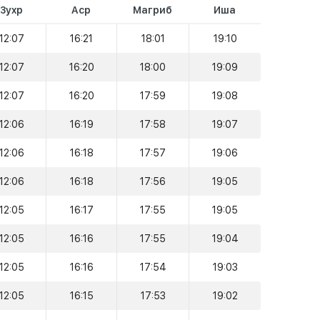
Зухр
Аср
Магриб
Иша
12:07
16:21
18:01
19:10
12:07
16:20
18:00
19:09
12:07
16:20
17:59
19:08
12:06
16:19
17:58
19:07
12:06
16:18
17:57
19:06
12:06
16:18
17:56
19:05
12:05
16:17
17:55
19:05
12:05
16:16
17:55
19:04
12:05
16:16
17:54
19:03
12:05
16:15
17:53
19:02