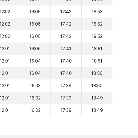
12:02
16:06
17:43
18:53
12:02
16:06
17:42
18:52
12:02
16:05
17:42
18:52
12:01
16:05
17:41
18:51
12:01
16:04
17:40
18:51
12:01
16:04
17:40
18:50
12:01
16:03
17:39
18:50
12:01
16:02
17:39
18:49
12:01
16:02
17:38
18:49