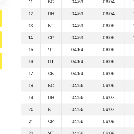
11
ВС
04:53
06:04
12
ПН
04:53
06:04
13
ВТ
04:53
06:05
14
СР
04:53
06:05
15
ЧТ
04:54
06:05
16
ПТ
04:54
06:06
17
СБ
04:54
06:06
18
ВС
04:55
06:06
19
ПН
04:55
06:07
20
ВТ
04:55
06:07
21
СР
04:56
06:08
22
ЧТ
04:56
06:08