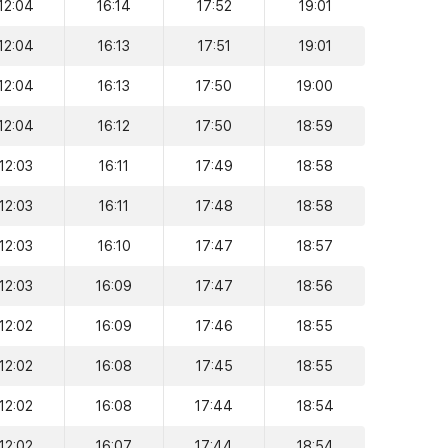
12:04
16:14
17:52
19:01
12:04
16:13
17:51
19:01
12:04
16:13
17:50
19:00
12:04
16:12
17:50
18:59
12:03
16:11
17:49
18:58
12:03
16:11
17:48
18:58
12:03
16:10
17:47
18:57
12:03
16:09
17:47
18:56
12:02
16:09
17:46
18:55
12:02
16:08
17:45
18:55
12:02
16:08
17:44
18:54
12:02
16:07
17:44
18:54