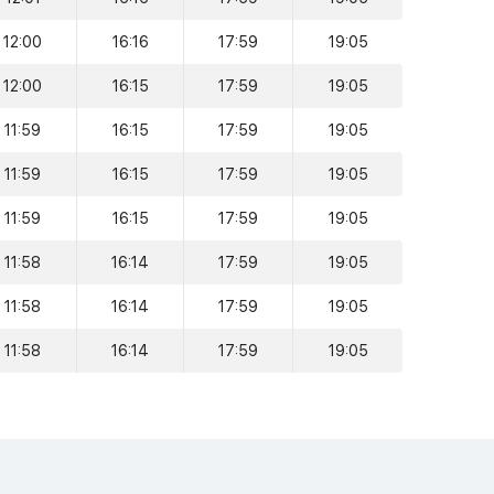
12:00
16:16
17:59
19:05
12:00
16:15
17:59
19:05
11:59
16:15
17:59
19:05
11:59
16:15
17:59
19:05
11:59
16:15
17:59
19:05
11:58
16:14
17:59
19:05
11:58
16:14
17:59
19:05
11:58
16:14
17:59
19:05