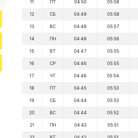
11
ПТ
04:50
05:58
12
СБ
04:49
05:58
13
ВС
04:48
05:57
14
ПН
04:48
05:56
15
ВТ
04:47
05:55
16
СР
04:46
05:55
17
ЧТ
04:46
05:54
18
ПТ
04:45
05:53
19
СБ
04:44
05:53
20
ВС
04:44
05:52
21
ПН
04:43
05:51
22
ВТ
04:42
05:51