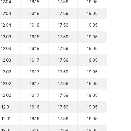
12:04
16:18
17:59
19:05
12:04
16:18
17:59
19:05
12:04
16:18
17:59
19:05
12:03
16:18
17:59
19:05
12:03
16:18
17:59
19:05
12:03
16:17
17:59
19:05
12:02
16:17
17:59
19:05
12:02
16:17
17:59
19:05
12:02
16:17
17:59
19:05
12:01
16:16
17:59
19:05
12:01
16:16
17:59
19:05
12:01
16:16
17:59
19:05