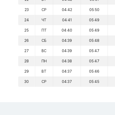
23
СР
04:42
05:50
24
ЧТ
04:41
05:49
25
ПТ
04:40
05:49
26
СБ
04:39
05:48
27
ВС
04:39
05:47
28
ПН
04:38
05:47
29
ВТ
04:37
05:46
30
СР
04:37
05:45