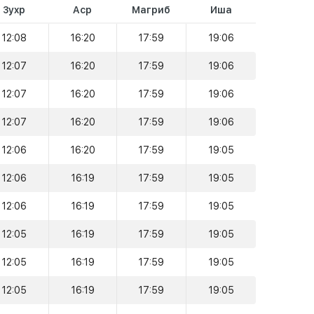
Зухр
Аср
Магриб
Иша
12:08
16:20
17:59
19:06
12:07
16:20
17:59
19:06
12:07
16:20
17:59
19:06
12:07
16:20
17:59
19:06
12:06
16:20
17:59
19:05
12:06
16:19
17:59
19:05
12:06
16:19
17:59
19:05
12:05
16:19
17:59
19:05
12:05
16:19
17:59
19:05
12:05
16:19
17:59
19:05