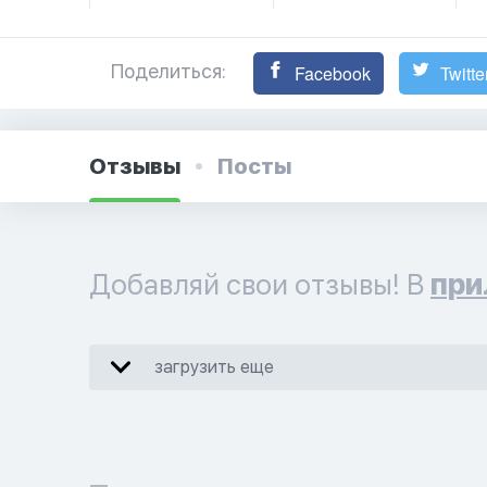
Поделиться:
Facebook
Twitte
Отзывы
Посты
Добавляй свои отзывы! В
при
загрузить еще